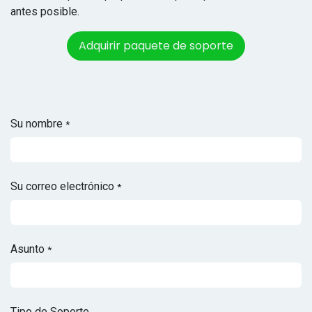
antes posible.
Adquirir paquete de soporte
Su nombre
*
Su correo electrónico
*
Asunto
*
Tipo de Soporte