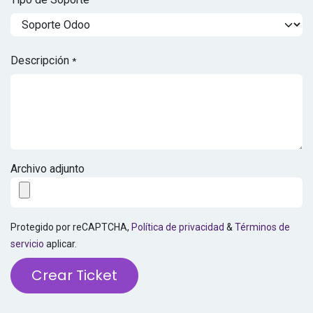
Descripción
*
Archivo adjunto
Protegido por reCAPTCHA,
Política de privacidad
&
Términos de
servicio
aplicar.
Crear Ticket