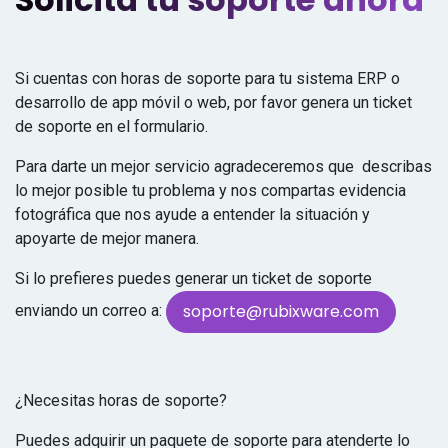
Si cuentas con horas de soporte para tu sistema ERP o
desarrollo de app móvil o web, por favor genera un ticket
de soporte en el formulario.
Para darte un mejor servicio agradeceremos que describas
lo mejor posible tu problema y nos compartas evidencia
fotográfica que nos ayude a entender la situación y
apoyarte de mejor manera.
Si lo prefieres puedes generar un ticket de soporte
soporte@rubixware.com
enviando un correo a:
¿Necesitas horas de soporte?
Puedes adquirir un paquete de soporte para atenderte lo